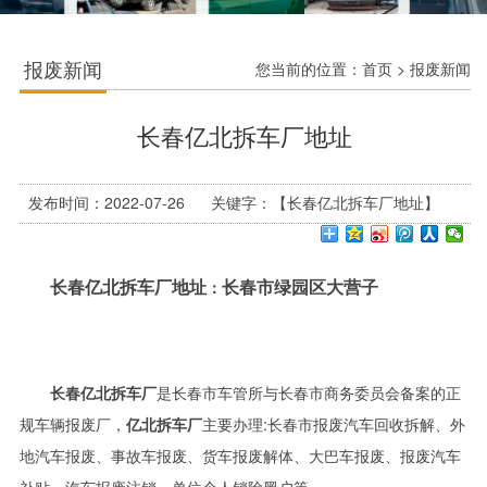
报废新闻
您当前的位置：
首页
>
报废新闻
长春亿北拆车厂地址
发布时间：2022-07-26 关键字：【长春亿北拆车厂地址】
长春亿北拆车厂地址
长春市绿园区大营子
：
长春亿北拆车厂
是长春市车管所与长春市商务委员会备案的正
规车辆报废厂，
亿北拆车厂
主要办理:长春市报废汽车回收拆解、外
地汽车报废、事故车报废、货车报废解体、大巴车报废、报废汽车