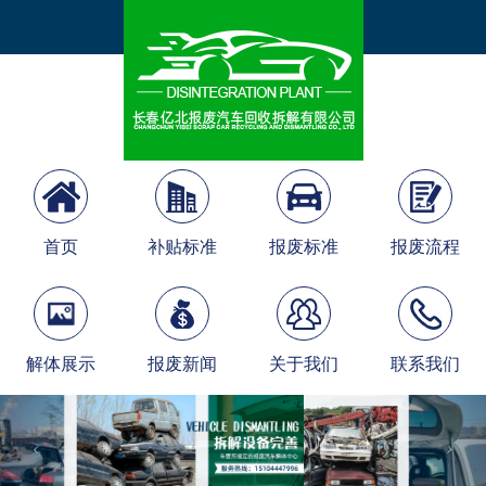
首页
补贴标准
报废标准
报废流程
解体展示
报废新闻
关于我们
联系我们