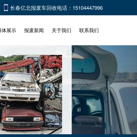
长春亿北报废车回收电话：15104447996
解体展示
报废新闻
关于我们
联系我们