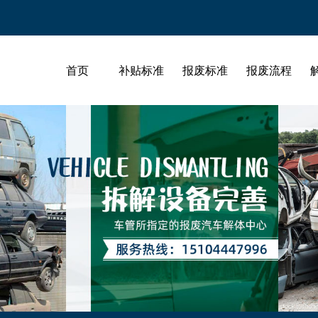
首页
补贴标准
报废标准
报废流程