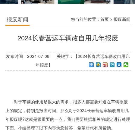
报废新闻
您当前的位置：
首页
>
报废新闻
2024长春营运车辆改自用几年报废
发布时间：2024-07-08 关键字：【2024长春营运车辆改自用几
年报废】
对于车辆的使用是很大的需求，很多人都需要知道在车辆报废
上的规定，特别是报废时间。那么对于2024长春营运车辆改自用几
年报废呢?这就是很重要的一点，我们需要根据相关的规定进行处理
下面。小编整理了以下内容为您解答，希望对您有所帮助。