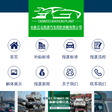
首页
补贴标准
报废标准
报废流程
解体展示
报废新闻
关于我们
联系我们