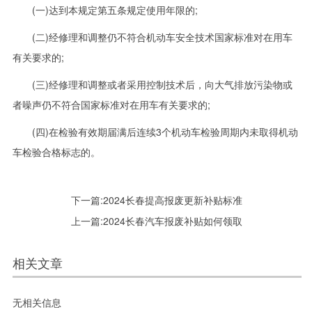
(一)达到本规定第五条规定使用年限的;
(二)经修理和调整仍不符合机动车安全技术国家标准对在用车
有关要求的;
(三)经修理和调整或者采用控制技术后，向大气排放污染物或
者噪声仍不符合国家标准对在用车有关要求的;
(四)在检验有效期届满后连续3个机动车检验周期内未取得机动
车检验合格标志的。
下一篇:
2024长春提高报废更新补贴标准
上一篇:
2024长春汽车报废补贴如何领取
相关文章
无相关信息