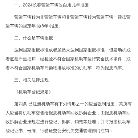
一、2024长春营运车辆改自用几年报废
营运车辆转为非营运车辆和非营运车辆转为营运车辆一律按营
运车辆的规定年限(8年)报废。
二、什么是车辆报废
达到国家报废标准或者虽然未达到国家报废标准，但发动机或
者底盘严重损坏，经检验不符合国家机动车运行安全技术条件，或
者不符合国家机动车污染物排放标准的机动车，称为报废汽车。
三、相关法律法规
《机动车登记规定》
第四条 已注册机动车有下列情形之一的应当强制报废，其所有
人应当将机动车交售给报废机动车回收拆解企业，由报废机动车回
收拆解企业按规定进行登记、拆解、销毁等处理，并将报废机动车
登记证书、号牌、行驶证交公安机关交通管理部门注销：