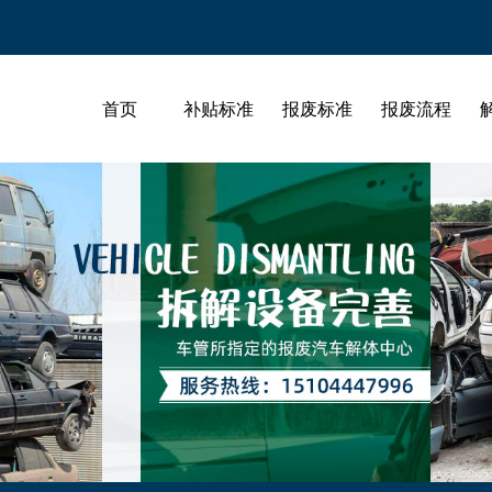
首页
补贴标准
报废标准
报废流程