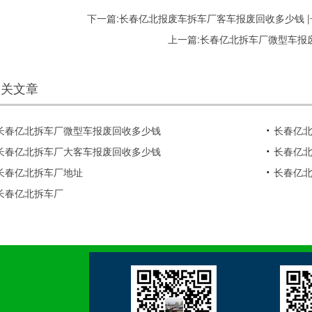
下一篇:
长春亿北报废车拆车厂客车报废回收多少钱 
上一篇:
长春亿北拆车厂微型车报
相关文章
长春亿北拆车厂微型车报废回收多少钱
长春亿
长春亿北拆车厂大客车报废回收多少钱
长春亿
长春亿北拆车厂地址
长春亿
长春亿北拆车厂