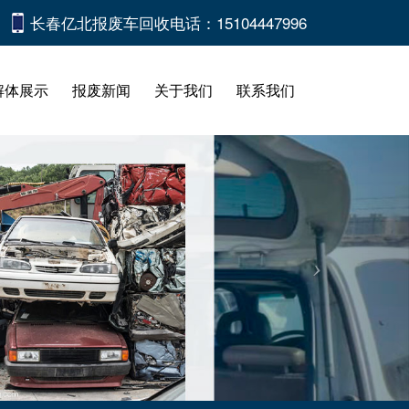
长春亿北报废车回收电话：15104447996
解体展示
报废新闻
关于我们
联系我们