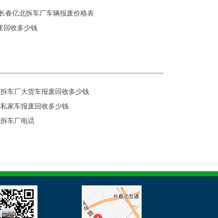
|长春亿北拆车厂车辆报废价格表
废回收多少钱
北拆车厂大货车报废回收多少钱
北私家车报废回收多少钱
北拆车厂电话